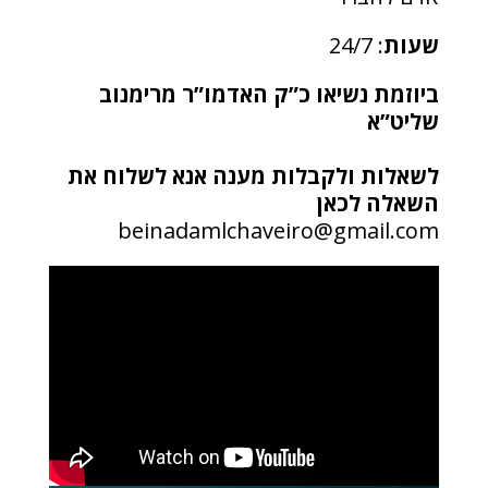
שעות
: 24/7
ביוזמת נשיאו כ”ק האדמו”ר מרימנוב
שליט”א
לשאלות ולקבלות מענה אנא לשלוח את
השאלה לכאן
beinadamlchaveiro@gmail.com