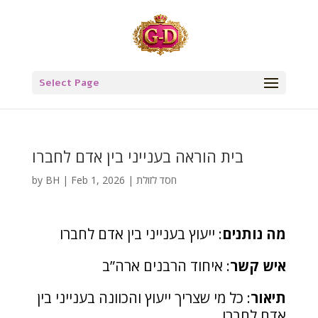
Select Page
בית הוראה בענייני בין אדם לחברו
חסד לזולת
|
Feb 1, 2026
|
BH
by
מה נותנים
: ייעוץ בענייני בין אדם לחברו
איש קשר
: איחוד הרבנים ארה”ב
תיאור
: כל מי שצריך ייעוץ והכוונה בענייני בין
אדם לחברו