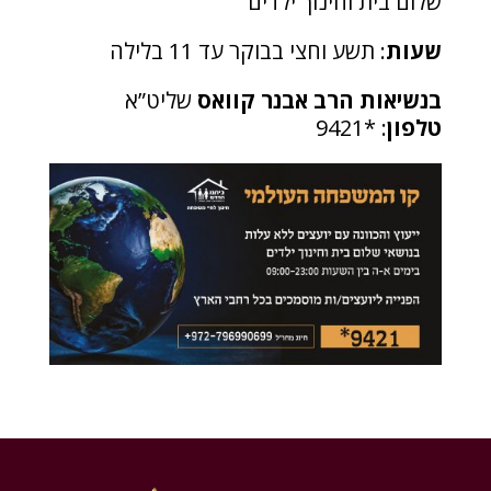
שלום בית וחינוך ילדים
שעות
: תשע וחצי בבוקר עד 11 בלילה
בנשיאות הרב אבנר קוואס
שליט”א
טלפון
: *9421