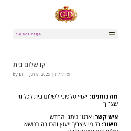
Select Page
קו שלום בית
חסד לזולת
|
Jun 8, 2025
|
BH
by
מה נותנים
: ייעוץ טלפוני לשלום בית לכל מי
שצריך
איש קשר
: ארגון ביתנו החדש
תיאור
: כל מי שצריך ייעוץ והכוונה בנושא