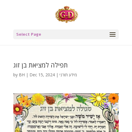
Select Page
תפילה למציאת בן זוג
מידע תורני
|
Dec 15, 2024
|
BH
by